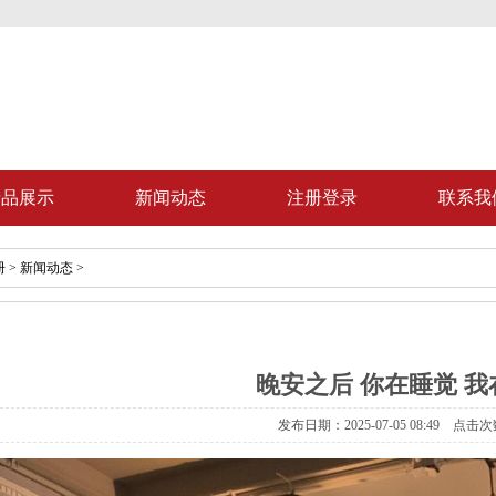
产品展示
新闻动态
注册登录
联系我
册
>
新闻动态
>
晚安之后 你在睡觉 我
发布日期：2025-07-05 08:49 点击次